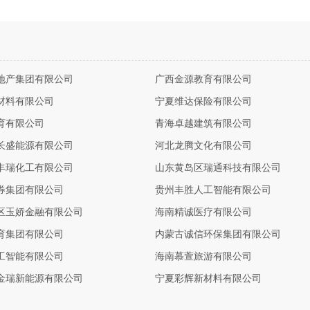
地产集团有限公司
广西金源教育有限公司
材料有限公司
宁夏维达保险有限公司
育有限公司
青海卓越建筑有限公司
长盛能源有限公司
河北龙腾文化有限公司
丰瑞化工有限公司
山东黄岛区瑞通科技有限公司
券集团有限公司
贵州丰胜人工智能有限公司
区玉娇金融有限公司
海南精诚医疗有限公司
育集团有限公司
内蒙古诚信环保集团有限公司
工智能有限公司
海南慕萱旅游有限公司
金瑞新能源有限公司
宁夏彩辉新材料有限公司