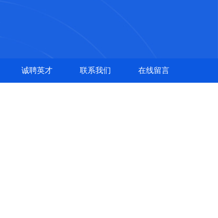
诚聘英才
联系我们
在线留言