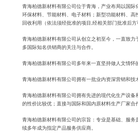
青海柏德新材料有限公司位于青海，产业布局以国际化思
环保材料、节能材料、电子材料；新型功能材料、高
回收利用（依法须经批准的项目,经相关部门批准后方
青海柏德新材料有限公司从创立之初至今，一直致力
多国际知名供销商的关注与合作。
青海柏德新材料有限公司多年来一直坚持做人文情怀
青海柏德新材料有限公司拥有一批业内资深营销和技
青海柏德新材料有限公司拥有先进的现代化生产设备
的性价比较优；直接与国际和国内原材料生产厂家合
青海柏德新材料有限公司的宗旨：专业是基础、服务
续多年成为指定产品服务供应商。