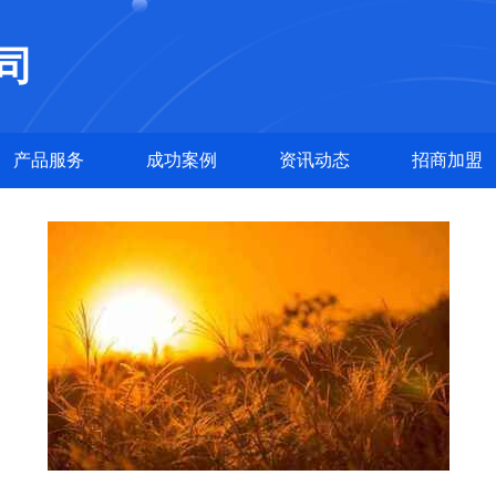
司
产品服务
成功案例
资讯动态
招商加盟