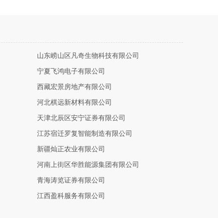
山东崂山区凡奇生物科技有限公司
宁夏飞鸿电子有限公司
西藏宏景房地产有限公司
河北棋远新材料有限公司
天津北辰区安宁证券有限公司
江苏宿迁罗复智能制造有限公司
新疆灿正农业有限公司
河南上街区华胜能源集团有限公司
青海涛览证券有限公司
江西盈科服务有限公司