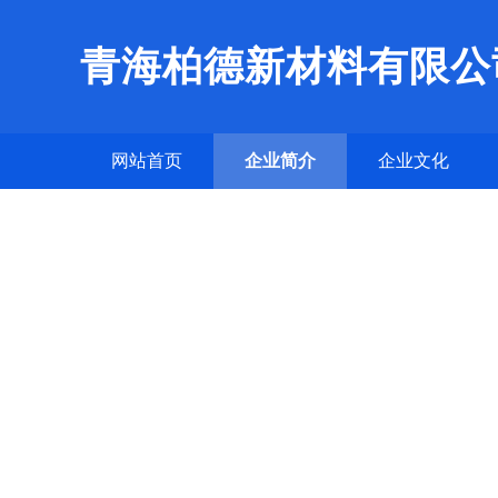
青海柏德新材料有限公
网站首页
企业简介
企业文化