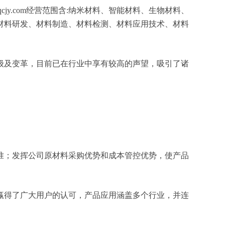
y.com经营范围含:纳米材料、智能材料、生物材料、
材料研发、材料制造、材料检测、材料应用技术、材料
级及变革，目前已在行业中享有较高的声望，吸引了诸
准；发挥公司原材料采购优势和成本管控优势，使产品
赢得了广大用户的认可，产品应用涵盖多个行业，并连