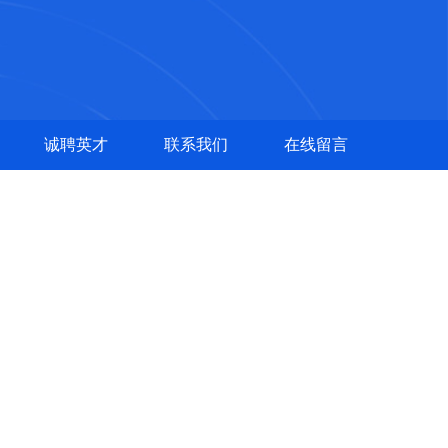
诚聘英才
联系我们
在线留言