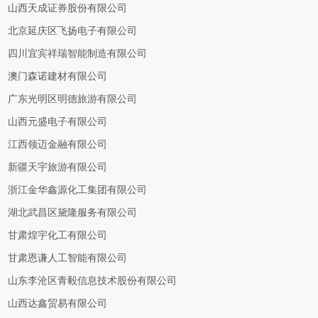
山西天成证券股份有限公司
北京延庆区飞扬电子有限公司
四川宜宾祥瑞智能制造有限公司
澳门森诺建材有限公司
广东光明区明德旅游有限公司
山西元盛电子有限公司
江西领迈金融有限公司
新疆天宇旅游有限公司
浙江金华鑫源化工集团有限公司
湖北武昌区黛隆服务有限公司
甘肃煌宇化工有限公司
甘肃恩谦人工智能有限公司
山东李沧区青毅信息技术股份有限公司
山西达鑫贸易有限公司