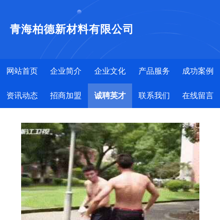
青海柏德新材料有限公司
网站首页
企业简介
企业文化
产品服务
成功案例
资讯动态
招商加盟
诚聘英才
联系我们
在线留言