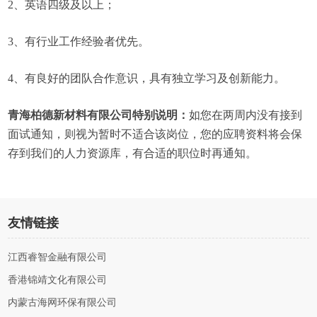
2、英语四级及以上；
3、有行业工作经验者优先。
4、有良好的团队合作意识，具有独立学习及创新能力。
青海柏德新材料有限公司特别说明：
如您在两周内没有接到
面试通知，则视为暂时不适合该岗位，您的应聘资料将会保
存到我们的人力资源库，有合适的职位时再通知。
友情链接
江西睿智金融有限公司
香港锦靖文化有限公司
内蒙古海网环保有限公司