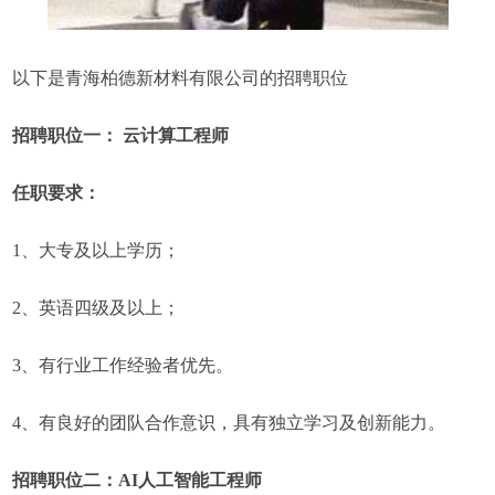
以下是青海柏德新材料有限公司的招聘职位
招聘职位一： 云计算工程师
任职要求：
1、大专及以上学历；
2、英语四级及以上；
3、有行业工作经验者优先。
4、有良好的团队合作意识，具有独立学习及创新能力。
招聘职位二：AI人工智能工程师