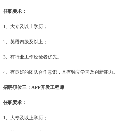
任职要求：
1、大专及以上学历；
2、英语四级及以上；
3、有行业工作经验者优先。
4、有良好的团队合作意识，具有独立学习及创新能力。
招聘职位三：APP开发工程师
任职要求：
1、大专及以上学历；