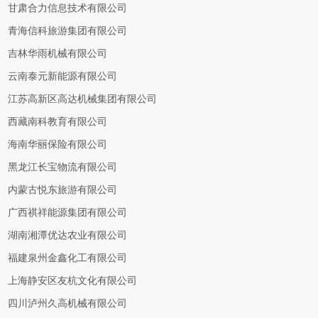
甘肃合力信息技术有限公司
青海信科旅游集团有限公司
吉林华雨机械有限公司
云南泰元新能源有限公司
江苏高新区高达机械集团有限公司
西藏南科教育有限公司
海南华丽保险有限公司
黑龙江长宝物流有限公司
内蒙古悦东旅游有限公司
广西祺祥能源集团有限公司
湖南湘潭优达农业有限公司
福建泉州金鑫化工有限公司
上海静安区友杭文化有限公司
四川泸州久高机械有限公司