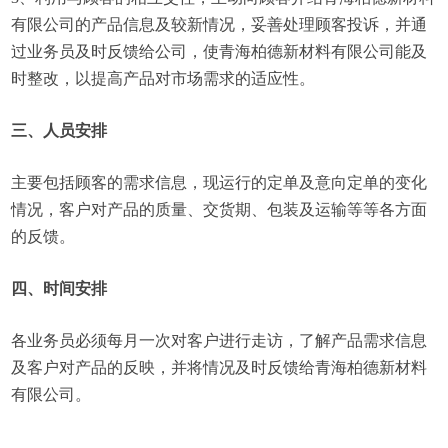
有限公司的产品信息及较新情况，妥善处理顾客投诉，并通
过业务员及时反馈给公司，使青海柏德新材料有限公司能及
时整改，以提高产品对市场需求的适应性。
三、人员安排
主要包括顾客的需求信息，现运行的定单及意向定单的变化
情况，客户对产品的质量、交货期、包装及运输等等各方面
的反馈。
四、时间安排
各业务员必须每月一次对客户进行走访，了解产品需求信息
及客户对产品的反映，并将情况及时反馈给青海柏德新材料
有限公司。