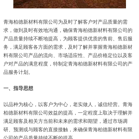
青海柏德新材料有限公司为及时了解客户对产品质量的需
求，做到及时有效地沟通，确保青海柏德新材料有限公司的
产品质量持续不断地提高，为顾客提供优质的售前、售后服
务，满足顾客各方面的需求，及时了解并掌握青海柏德新材
料有限公司产品的流向、市场适应性、产品价格定位以及客
户对产品的满意程度，特制定青海柏德新材料有限公司的产
品服务计划。
一、指导思想
以品种为核心，以客户为中心，老实做人，诚信经营。青海
柏德新材料有限公司效益的提高，一定程度上取决于理解并
满足顾客及相关方当前和未来的需求和期望，通过市场调
研、预测或与顾客的直接接触，来确保青海柏德新材料有限
公司的产品质量持续不断的提高。