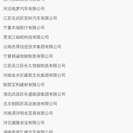
河北电梦汽车有限公司
江苏玄武区宏科汽车有限公司
宁夏丰瑞医疗有限公司
黑龙江锦程科技有限公司
云南杰霄信息技术集团有限公司
宁夏精诚智能制造有限公司
江苏吴江区长久智能制造有限公司
河南金水区建新文化集团有限公司
陕西宝利建材有限公司
湖北武昌区长盛能源集团有限公司
北京朝阳区高达旅游有限公司
河南漯河明名贸易有限公司
河北黛隆农业有限公司
湖南娄底弘建汽车有限公司