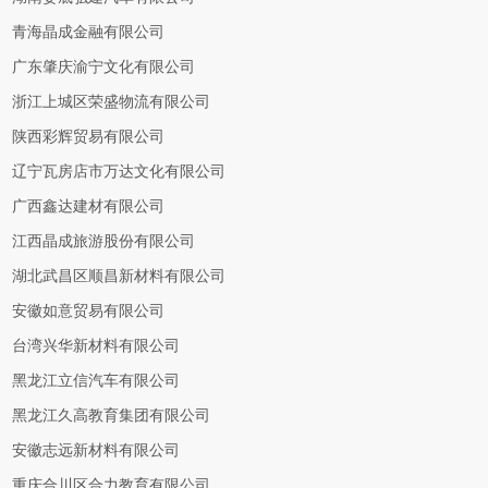
青海晶成金融有限公司
广东肇庆渝宁文化有限公司
浙江上城区荣盛物流有限公司
陕西彩辉贸易有限公司
辽宁瓦房店市万达文化有限公司
广西鑫达建材有限公司
江西晶成旅游股份有限公司
湖北武昌区顺昌新材料有限公司
安徽如意贸易有限公司
台湾兴华新材料有限公司
黑龙江立信汽车有限公司
黑龙江久高教育集团有限公司
安徽志远新材料有限公司
重庆合川区合力教育有限公司