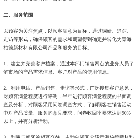
二、服务范围
以顾客为关注焦点，以顾客满意为目标，通过调研、追踪、
走访等形式，确保顾客的需求和期望得到确定并转化为青海
柏德新材料有限公司产品和服务的目标。
1、建立并完善客户档案，通过本部门销售网点的业务人员了
解市场的产品需求信息、客户对产品的使用信息。
2、利用电话、产品销售、走访等形式，广泛搜集客户意见，
对顾客满意程度进行评测，半年进行顾客满意程度的书面调
查及分析，对顾客采用问卷调查方式，了解顾客在销售活动
中对产品质量、服务的意见要求，问卷收回率要求达到50%
以上，并有分析活动。
3、利用与顾客的相互交往，主动向顾客介绍青海柏德新材料