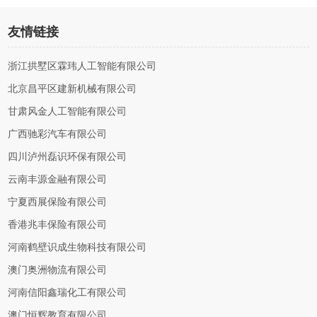
友情链接
浙江拱墅区霖玮人工智能有限公司
北京昌平区建新机械有限公司
甘肃风金人工智能有限公司
广西驰彩汽车有限公司
四川泸州磊识环保有限公司
云南丰源金融有限公司
宁夏西展保险有限公司
香港兆丰保险有限公司
河南鹤壁识成生物科技有限公司
澳门奥洲物流有限公司
河南信阳鑫瑞化工有限公司
澳门恒辉教育有限公司