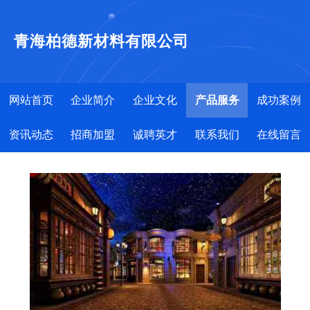
青海柏德新材料有限公司
网站首页
企业简介
企业文化
产品服务
成功案例
资讯动态
招商加盟
诚聘英才
联系我们
在线留言